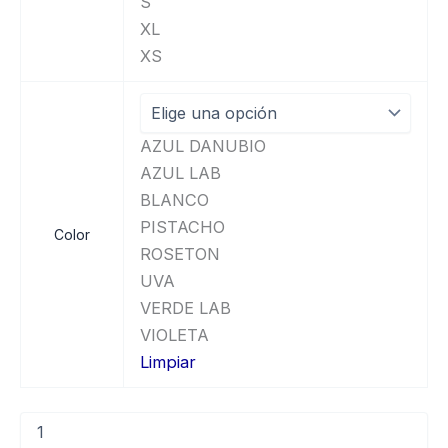
S
XL
XS
AZUL DANUBIO
AZUL LAB
BLANCO
PISTACHO
Color
ROSETON
UVA
VERDE LAB
VIOLETA
Limpiar