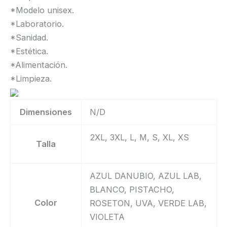
*Modelo unisex.
*Laboratorio.
*Sanidad.
*Estética.
*Alimentación.
*Limpieza.
Dimensiones
N/D
2XL, 3XL, L, M, S, XL, XS
Talla
AZUL DANUBIO, AZUL LAB,
BLANCO, PISTACHO,
Color
ROSETON, UVA, VERDE LAB,
VIOLETA