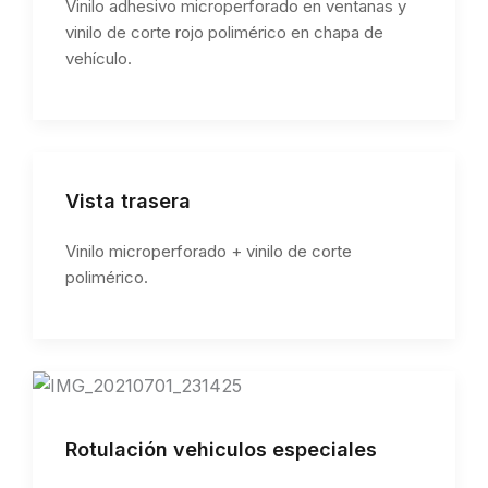
Vinilo adhesivo microperforado en ventanas y
vinilo de corte rojo polimérico en chapa de
vehículo.
Vista trasera
Vinilo microperforado + vinilo de corte
polimérico.
Rotulación vehiculos especiales