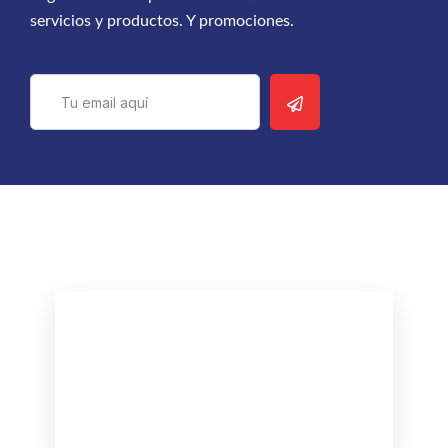
servicios y productos. Y promociones.