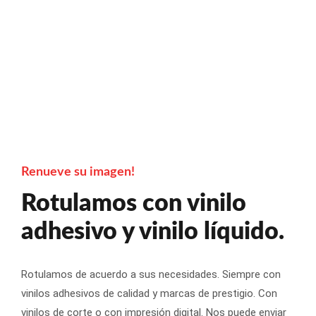
Renueve su imagen!
Rotulamos con vinilo
adhesivo y vinilo líquido.
Rotulamos de acuerdo a sus necesidades. Siempre con
vinilos adhesivos de calidad y marcas de prestigio. Con
vinilos de corte o con impresión digital. Nos puede enviar