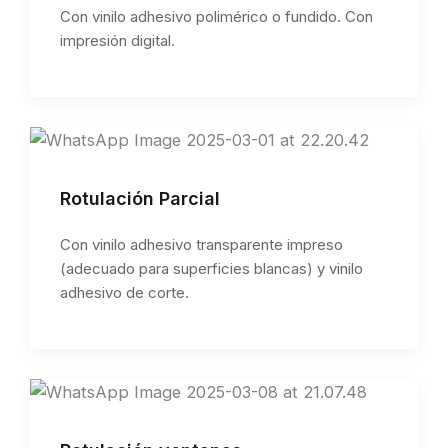
Con vinilo adhesivo polimérico o fundido. Con
impresión digital.
Rotulación Parcial
Con vinilo adhesivo transparente impreso
(adecuado para superficies blancas) y vinilo
adhesivo de corte.