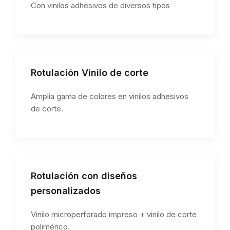
Con vinilos adhesivos de diversos tipos
Rotulación Vinilo de corte
Amplia gama de colores en vinilos adhesivos
de corte.
Rotulación con diseños
personalizados
Vinilo microperforado impreso + vinilo de corte
polimérico.