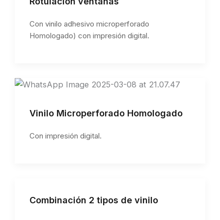
Rotulación ventanas
Con vinilo adhesivo microperforado
Homologado) con impresión digital.
Vinilo Microperforado Homologado
Con impresión digital.
Combinación 2 tipos de vinilo