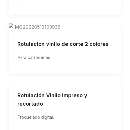
Rotulación vinilo de corte 2 colores
Para carrocerías
Rotulación Vinilo impreso y
recortado
Troquelado digital.