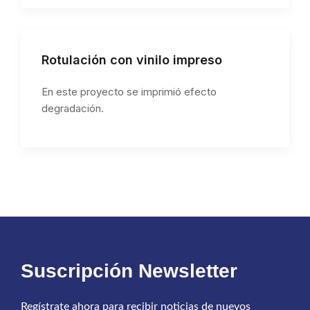
Rotulación con vinilo impreso
En este proyecto se imprimió efecto
degradación.
Suscripción Newsletter
Regístrate ahora para recibir noticias de nuevos