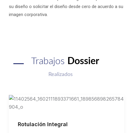
su diseño o solicitar el diseño desde cero de acuerdo a su
imagen corporativa.
Trabajos
Dossier
Realizados
Rotulación Integral