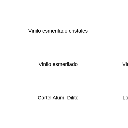
Vinilo esmerilado cristales
Vinilo esmerilado
Vi
Cartel Alum. Dilite
Lo