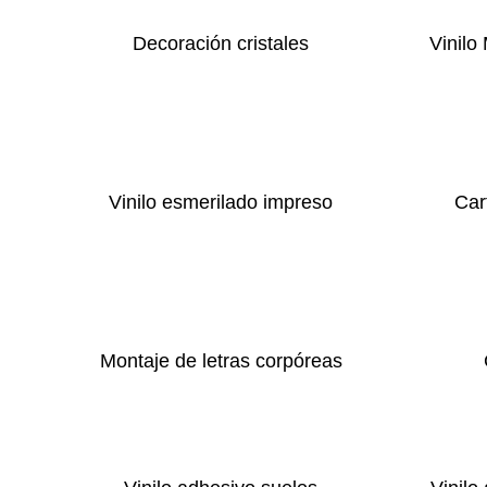
Decoración cristales
Vinilo
Vinilo esmerilado impreso
Car
Montaje de letras corpóreas