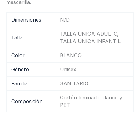
mascarilla.
Dimensiones
N/D
TALLA ÚNICA ADULTO,
Talla
TALLA ÚNICA INFANTIL
Color
BLANCO
Género
Unisex
Familia
SANITARIO
Cartón laminado blanco y
Composición
PET