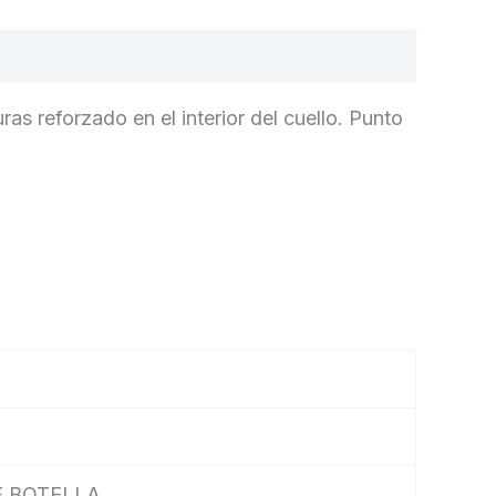
ras reforzado en el interior del cuello. Punto
E BOTELLA