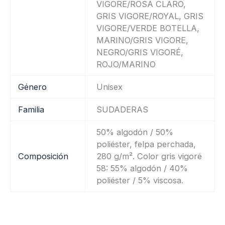
VIGORE/ROSA CLARO,
GRIS VIGORE/ROYAL, GRIS
VIGORE/VERDE BOTELLA,
MARINO/GRIS VIGORE,
NEGRO/GRIS VIGORÉ,
ROJO/MARINO
Género
Unisex
Familia
SUDADERAS
50% algodón / 50%
poliéster, felpa perchada,
Composición
280 g/m². Color gris vigoré
58: 55% algodón / 40%
poliéster / 5% viscosa.