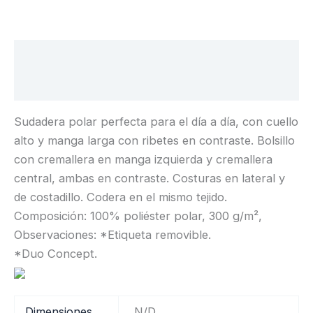
Descripción
Información adicional
Sudadera polar perfecta para el día a día, con cuello
alto y manga larga con ribetes en contraste. Bolsillo
con cremallera en manga izquierda y cremallera
central, ambas en contraste. Costuras en lateral y
de costadillo. Codera en el mismo tejido.
Composición: 100% poliéster polar, 300 g/m²,
Observaciones: *Etiqueta removible.
*Duo Concept.
Dimensiones
N/D