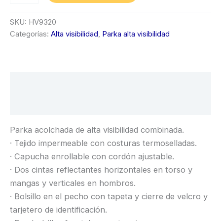
SKU:
HV9320
Categorías:
Alta visibilidad
,
Parka alta visibilidad
Descripción
Información adicional
Parka acolchada de alta visibilidad combinada.
· Tejido impermeable con costuras termoselladas.
· Capucha enrollable con cordón ajustable.
· Dos cintas reflectantes horizontales en torso y
mangas y verticales en hombros.
· Bolsillo en el pecho con tapeta y cierre de velcro y
tarjetero de identificación.