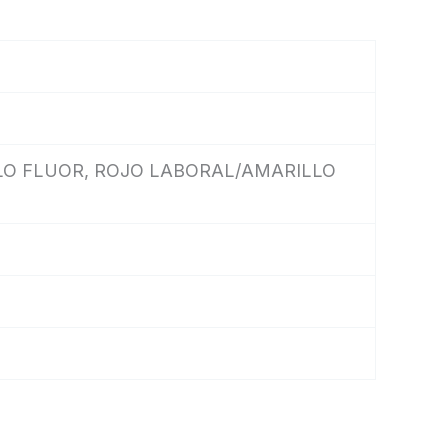
LO FLUOR, ROJO LABORAL/AMARILLO