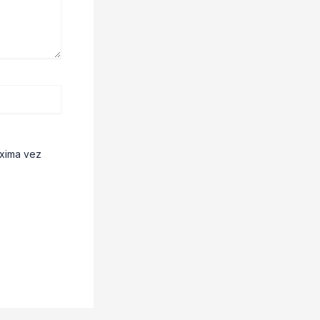
óxima vez