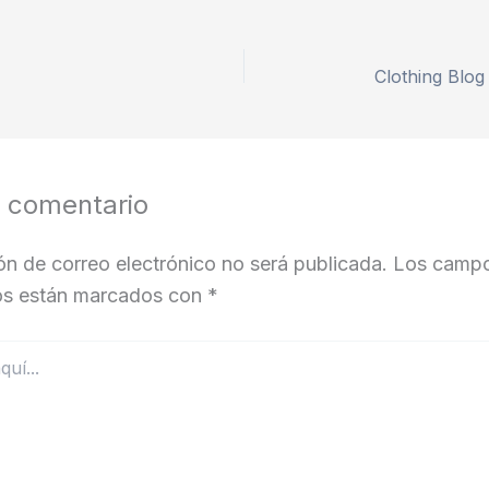
Clothing Blog
n comentario
ón de correo electrónico no será publicada.
Los camp
ios están marcados con
*