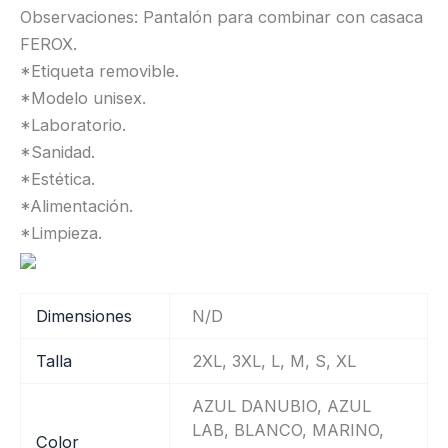
Observaciones: Pantalón para combinar con casaca
FEROX.
*Etiqueta removible.
*Modelo unisex.
*Laboratorio.
*Sanidad.
*Estética.
*Alimentación.
*Limpieza.
Dimensiones
N/D
Talla
2XL, 3XL, L, M, S, XL
AZUL DANUBIO, AZUL
LAB, BLANCO, MARINO,
Color