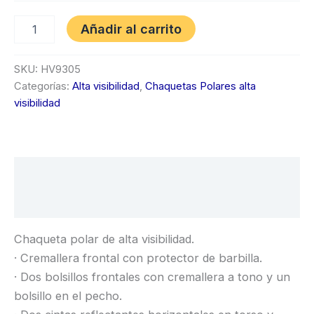
Añadir al carrito
SKU:
HV9305
Categorías:
Alta visibilidad
,
Chaquetas Polares alta
visibilidad
Descripción
Información adicional
Chaqueta polar de alta visibilidad.
· Cremallera frontal con protector de barbilla.
· Dos bolsillos frontales con cremallera a tono y un
bolsillo en el pecho.