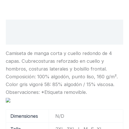
Descripción
Información adicional
Camiseta de manga corta y cuello redondo de 4
capas. Cubrecosturas reforzado en cuello y
hombros, costuras laterales y bolsillo frontal.
Composición: 100% algodón, punto liso, 160 g/m².
Color gris vigoré 58: 85% algodón / 15% viscosa.
Observaciones: *Etiqueta removible.
Dimensiones
N/D