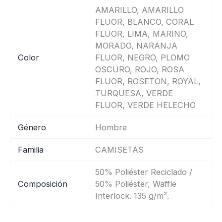
AMARILLO, AMARILLO
FLUOR, BLANCO, CORAL
FLUOR, LIMA, MARINO,
MORADO, NARANJA
Color
FLUOR, NEGRO, PLOMO
OSCURO, ROJO, ROSA
FLUOR, ROSETON, ROYAL,
TURQUESA, VERDE
FLUOR, VERDE HELECHO
Género
Hombre
Familia
CAMISETAS
50% Poliéster Reciclado /
Composición
50% Poliéster, Waffle
Interlock. 135 g/m².