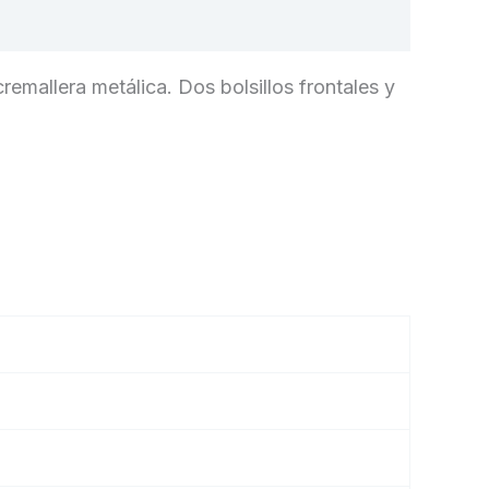
cremallera metálica. Dos bolsillos frontales y