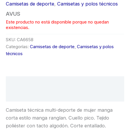
Camisetas de deporte
,
Camisetas y polos técnicos
AVUS
Este producto no está disponible porque no quedan
existencias.
SKU:
CA6658
Categorías:
Camisetas de deporte
,
Camisetas y polos
técnicos
Descripción
Información adicional
Camiseta técnica multi-deporte de mujer manga
corta estilo manga ranglan. Cuello pico. Tejido
poliéster con tacto algodón. Corte entallado.